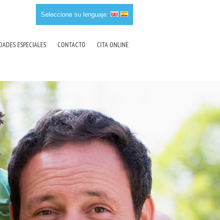
Seleccione su lenguaje:
DADES ESPECIALES
CONTACTO
CITA ONLINE