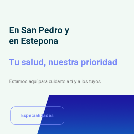
En San Pedro y
en Estepona
Tu salud, nuestra prioridad
Estamos aquí para cuidarte a tí y a los tuyos
Especialidades