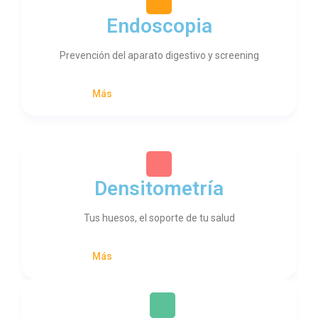
Endoscopia
Prevención del aparato digestivo y screening
Más
Densitometría
Tus huesos, el soporte de tu salud
Más