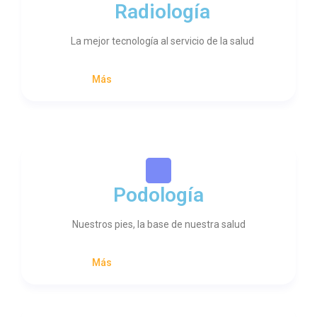
Radiología
La mejor tecnología al servicio de la salud
Más
Podología
Nuestros pies, la base de nuestra salud
Más