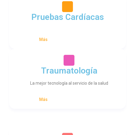
Pruebas Cardíacas
Más
Traumatología
La mejor tecnología al servicio de la salud
Más