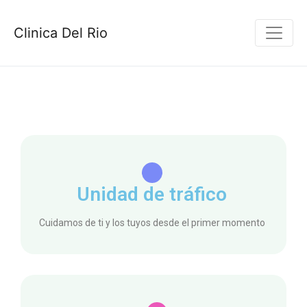
Clinica Del Rio
Unidad de tráfico
Cuidamos de ti y los tuyos desde el primer momento