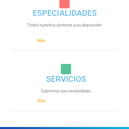
ESPECIALIDADES
Todos nuestros doctores a su disposición
Más
SERVICIOS
Cubrirmos sus necesidades
Más