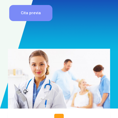
Cita previa