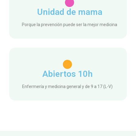
Unidad de mama
Porque la prevención puede ser la mejor medicina
Abiertos 10h
Enfermería y medicina general y de 9 a 17 (L-V)