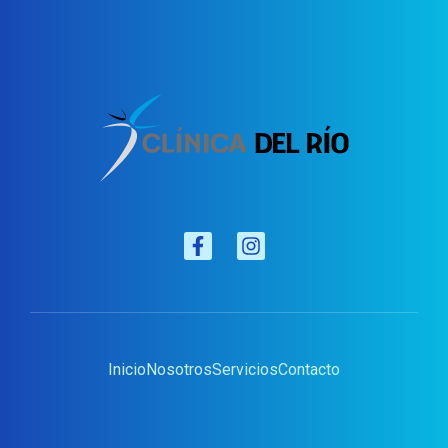
Inicio
Nosotros
Servicios
Contacto